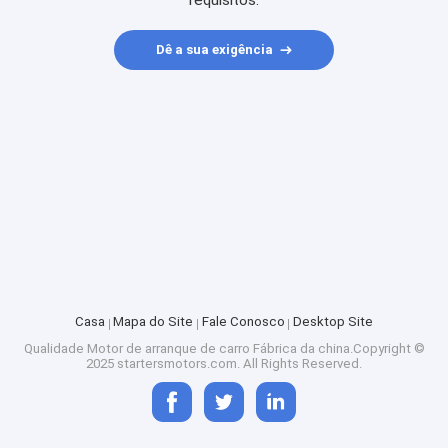
requisitos.
Dê a sua exigência
Casa
Mapa do Site
Fale Conosco
Desktop Site
Qualidade
Motor de arranque de carro
Fábrica da china.Copyright ©
2025 startersmotors.com. All Rights Reserved.