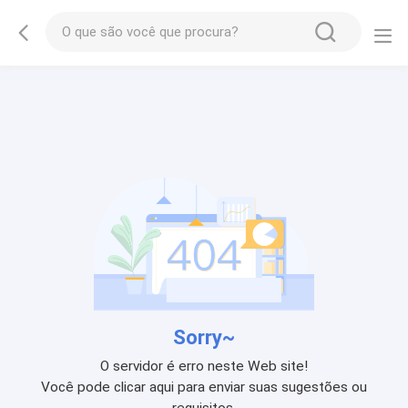
Sorry~
O servidor é erro neste Web site!
Você pode clicar aqui para enviar suas sugestões ou