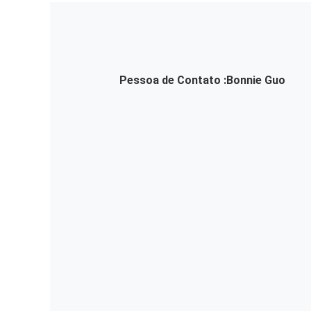
Pessoa de Contato :
Bonnie Guo