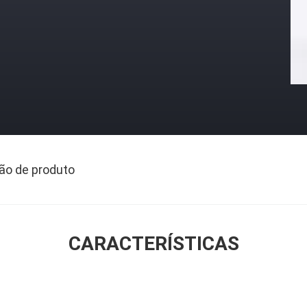
ão de produto
CARACTERÍSTICAS