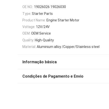
OE NO.:
19026026 19026030
Type:
Starter Parts
Product Name:
Engine Starter Motor
Voltage:
12V/24V
OEM:
OEM Service
Quality:
High-Quality
Material:
Aluminium alloy /Copper/Stainless steel
Informação básica
Condições de Pagamento e Envio