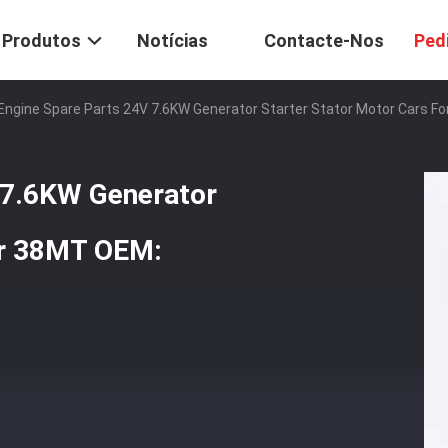
Produtos
Notícias
Contacte-Nos
Ped
Engine Spare Parts 24V 7.6KW Generator Starter Stator Motor Cars 
 7.6KW Generator
or 38MT OEM: