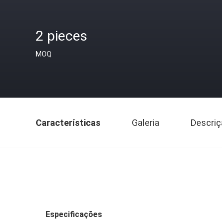
2 pieces
MOQ
Características
Galeria
Descriç
Especificações